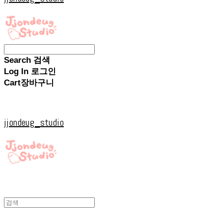
Search
검색
Log In
로그인
Cart
장바구니
jjondeug_studio