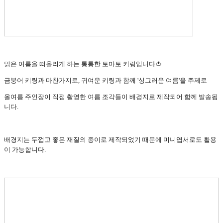
맑은 여름을 떠올리게 하는 통통한 토마토 키링입니다🍅
금붕어 키링과 마찬가지로, 귀여운 키링과 함께 '싱그러운 여름'을 주제로
올여름 주인장이 직접 촬영한 여름 조각들이 배경지로 제작되어 함께 발송됩
니다.
배경지는 두껍고 좋은 재질의 종이로 제작되었기 때문에 미니엽서로도 활용
이 가능합니다.