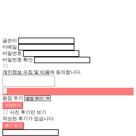
글쓴이
이메일
비밀번호
비밀번호 확인
개인정보 수집 및 이용
에 동의합니다.
평점 주기
저장하기
사진 후기만 보기
작성된 후기가 없습니다.
후기 쓰기