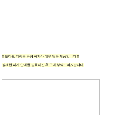
!! 토마토 키링은 공정 하자가 매우 많은 제품입니다 !!
상세한 하자 안내를 필독하신 후 구매 부탁드리겠습니다.