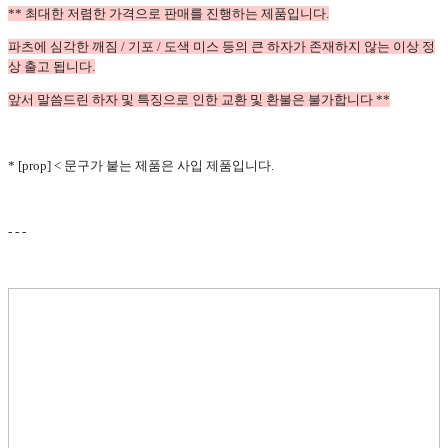
** 최대한 저렴한 가격으로 판매를 진행하는 제품입니다.
파츠에 심각한 깨짐 / 기포 / 도색 미스 등의 큰 하자가 존재하지 않는 이상 정
상 출고 됩니다.
앞서 말씀드린 하자 및 특징으로 인한 교환 및 환불은 불가합니다 **
* [prop] < 문구가 붙는 제품은 사입 제품입니다.
- - -