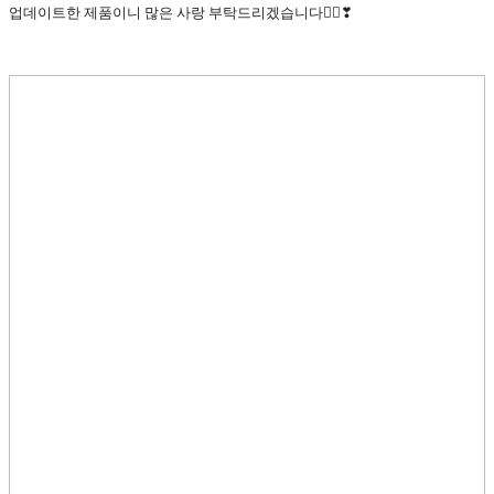
업데이트한 제품이니 많은 사랑 부탁드리겠습니다🙇‍♀️❣