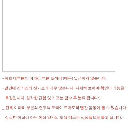
- 파츠 대부분의 이파리 부분 도색이 !매우! 일정하지 않습니다.
- 겉면에 잔기스와 잔기포가 매우 많습니다. 자세히 보아야 확인이 가능한
특징입니다. 심각한 긁힘 및 기포는 검수 후 분류 됩니다:)
_ 간혹 이파리 부분의 연두색 도색이 토마토의 빨간 몸통에 튈 수 있습니다.
심각한 이탈이 아닌 이상 약간의 도색 미스는 정상품으로 출고 됩니다.