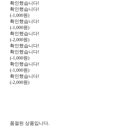
확인했습니다!
확인했습니다!
(-1,000원)
확인했습니다!
(-1,000원)
확인했습니다!
(-2,000원)
확인했습니다!
확인했습니다!
(-1,000원)
확인했습니다!
(-1,000원)
확인했습니다!
(-2,000원)
품절된 상품입니다.