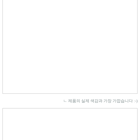
ㄴ 제품의 실제 색감과 가장 가깝습니다 :-)