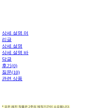
상세 설명 머
리글
상세 설명
상세 설명 바
닥글
후기(0)
질문(10)
관련 상품
* 모든 레진 작품은 2주의 제작기간이 소요됩니다.