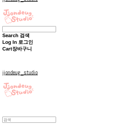
Search
검색
Log In
로그인
Cart
장바구니
jjondeug_studio