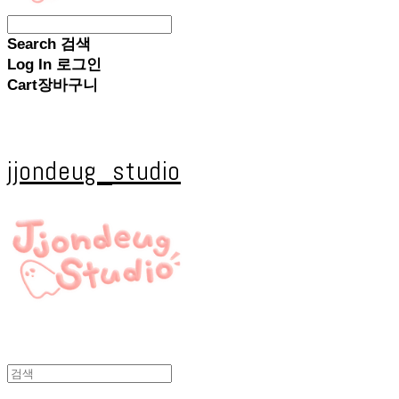
Search
검색
Log In
로그인
Cart
장바구니
jjondeug_studio