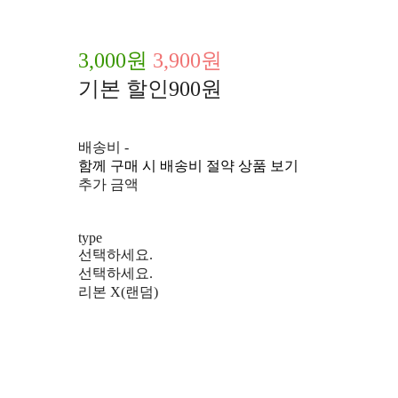
3,000원
3,900원
기본 할인
900원
배송비
-
함께 구매 시 배송비 절약 상품 보기
추가 금액
type
선택하세요.
선택하세요.
리본 X(랜덤)