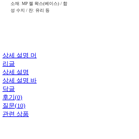
소재: MP 젤 왁스(베이스) / 합
성 수지 / 잔: 유리 등
상세 설명 머
리글
상세 설명
상세 설명 바
닥글
후기(0)
질문(10)
관련 상품