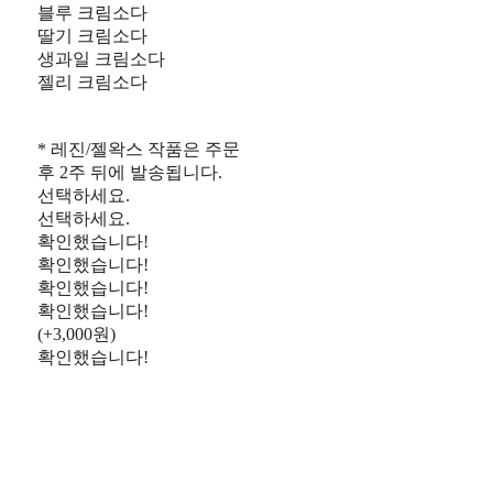
블루 크림소다
딸기 크림소다
생과일 크림소다
젤리 크림소다
* 레진/젤왁스 작품은 주문
후 2주 뒤에 발송됩니다.
선택하세요.
선택하세요.
확인했습니다!
확인했습니다!
확인했습니다!
확인했습니다!
(+3,000원)
확인했습니다!