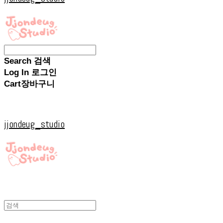
Search
검색
Log In
로그인
Cart
장바구니
jjondeug_studio