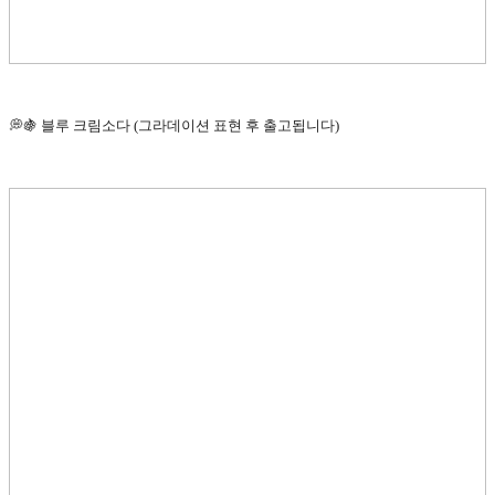
💭🍇 블루 크림소다 (그라데이션 표현 후 출고됩니다)