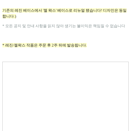
기존의 레진 베이스에서 '젤 왁스' 베이스로 리뉴얼 됐습니다! 디자인은 동일
합니다:)
* 모든 공지 및 안내 사항을 읽지 않아 생기는 불이익은 책임질 수 없습니다
* 레진/젤왁스 작품은 주문 후 2주 뒤에 발송됩니다.