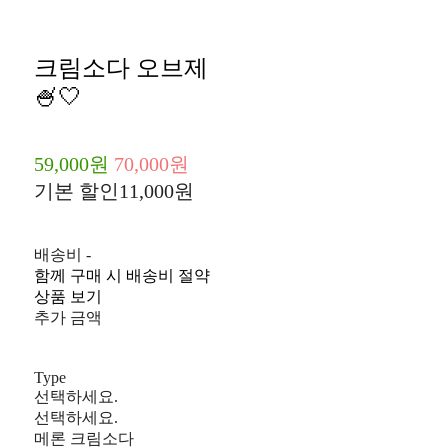
크림소다 오브제
🍧🤍
59,000원
70,000원
기본 할인
11,000원
배송비
-
함께 구매 시 배송비 절약
상품 보기
추가 금액
Type
선택하세요.
선택하세요.
메론 크림소다