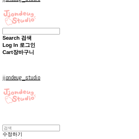
Search
검색
Log In
로그인
Cart
장바구니
jjondeug_studio
수정하기