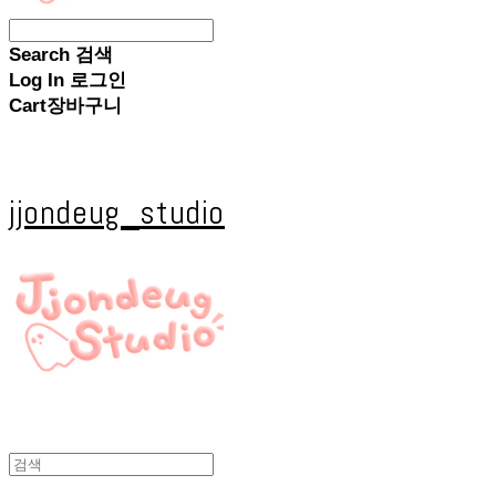
Search
검색
Log In
로그인
Cart
장바구니
jjondeug_studio