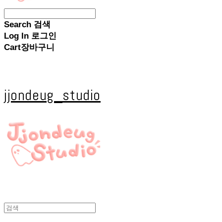
Search
검색
Log In
로그인
Cart
장바구니
jjondeug_studio