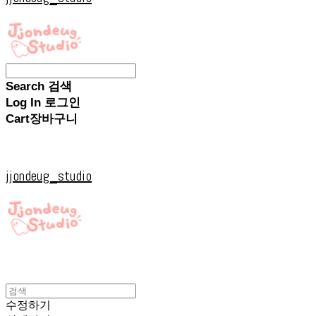
Search
검색
Log In
로그인
Cart
장바구니
jjondeug_studio
수정하기