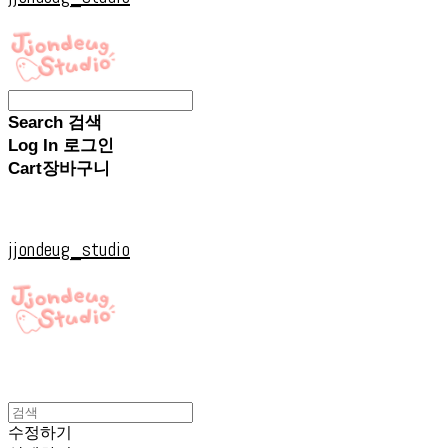
Search
검색
Log In
로그인
Cart
장바구니
jjondeug_studio
수정하기