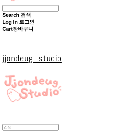
Search
검색
Log In
로그인
Cart
장바구니
jjondeug_studio