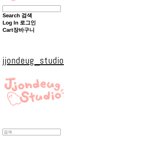
Search
검색
Log In
로그인
Cart
장바구니
jjondeug_studio