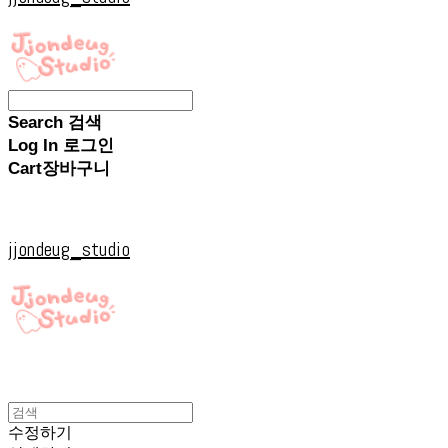
Search
검색
Log In
로그인
Cart
장바구니
jjondeug_studio
수정하기