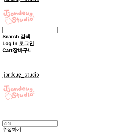
Search
검색
Log In
로그인
Cart
장바구니
jjondeug_studio
수정하기